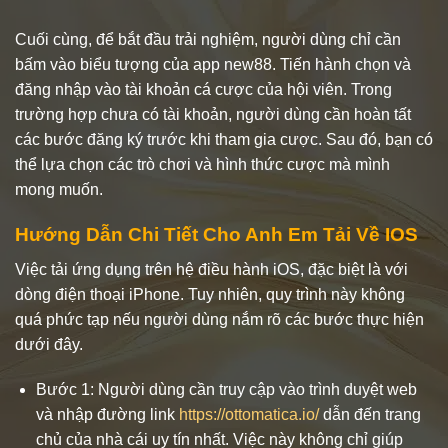
Cuối cùng, để bắt đầu trải nghiệm, người dùng chỉ cần
bấm vào biểu tượng của app new88. Tiến hành chọn và
đăng nhập vào tài khoản cá cược của hội viên. Trong
trường hợp chưa có tài khoản, người dùng cần hoàn tất
các bước đăng ký trước khi tham gia cược. Sau đó, bạn có
thể lựa chọn các trò chơi và hình thức cược mà mình
mong muốn.
Hướng Dẫn Chi Tiết Cho Anh Em Tải Về IOS
Việc tải ứng dụng trên hệ điều hành iOS, đặc biệt là với
dòng điện thoại iPhone. Tuy nhiên, quy trình này không
quá phức tạp nếu người dùng nắm rõ các bước thực hiện
dưới đây.
Bước 1: Người dùng cần truy cập vào trình duyệt web
và nhập đường link
https://ottomatica.io/
dẫn đến trang
chủ của nhà cái uy tín nhất. Việc này không chỉ giúp